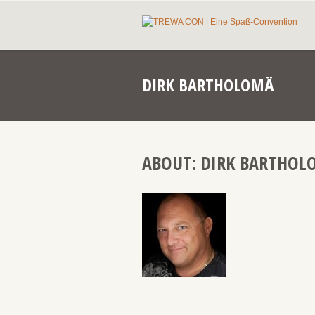
DIRK BARTHOLOMÄ
ABOUT: DIRK BARTHO